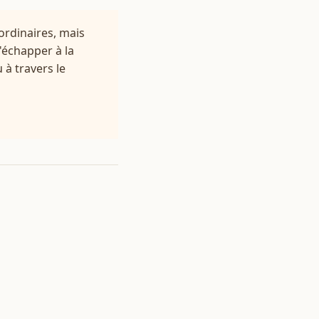
ordinaires, mais
d'échapper à la
 à travers le