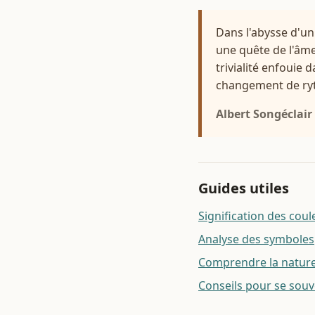
Dans l'abysse d'un
une quête de l'âme 
trivialité enfouie
changement de ry
Albert Songéclair
Guides utiles
Signification des coul
Analyse des symboles
Comprendre la nature 
Conseils pour se souv