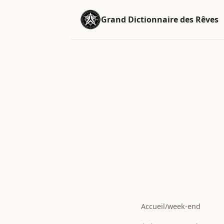
Grand Dictionnaire des Rêves
Accueil
/
week-end