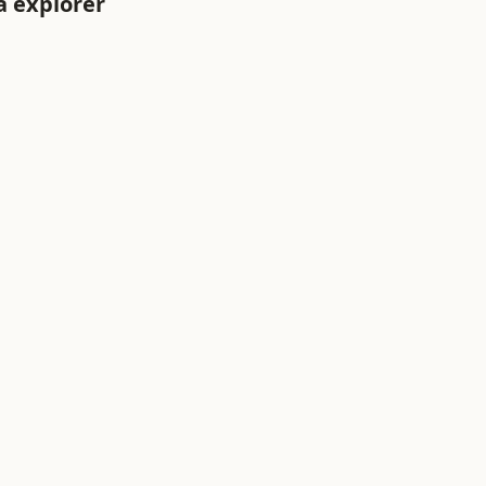
à explorer