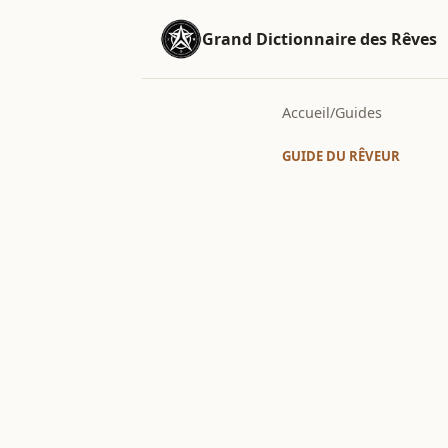
Grand Dictionnaire des Rêves
Accueil
/
Guides
GUIDE DU RÊVEUR