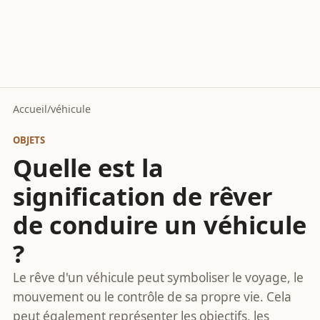
Accueil
/
véhicule
OBJETS
Quelle est la
signification de rêver
de conduire un véhicule
?
Le rêve d'un véhicule peut symboliser le voyage, le
mouvement ou le contrôle de sa propre vie. Cela
peut également représenter les objectifs, les