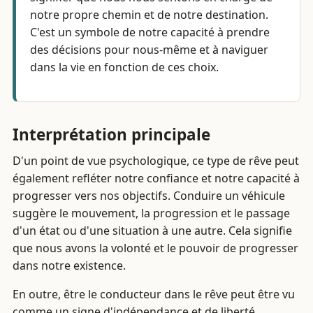
notre propre chemin et de notre destination.
C'est un symbole de notre capacité à prendre
des décisions pour nous-même et à naviguer
dans la vie en fonction de ces choix.
Interprétation principale
D'un point de vue psychologique, ce type de rêve peut
également refléter notre confiance et notre capacité à
progresser vers nos objectifs. Conduire un véhicule
suggère le mouvement, la progression et le passage
d'un état ou d'une situation à une autre. Cela signifie
que nous avons la volonté et le pouvoir de progresser
dans notre existence.
En outre, être le conducteur dans le rêve peut être vu
comme un signe d'indépendance et de liberté