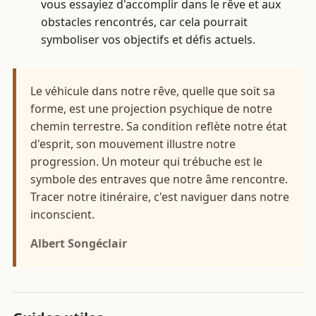
vous essayiez d'accomplir dans le rêve et aux
obstacles rencontrés, car cela pourrait
symboliser vos objectifs et défis actuels.
Le véhicule dans notre rêve, quelle que soit sa
forme, est une projection psychique de notre
chemin terrestre. Sa condition reflète notre état
d'esprit, son mouvement illustre notre
progression. Un moteur qui trébuche est le
symbole des entraves que notre âme rencontre.
Tracer notre itinéraire, c'est naviguer dans notre
inconscient.
Albert Songéclair