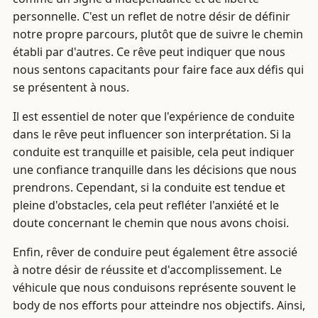
personnelle. C'est un reflet de notre désir de définir
notre propre parcours, plutôt que de suivre le chemin
établi par d'autres. Ce rêve peut indiquer que nous
nous sentons capacitants pour faire face aux défis qui
se présentent à nous.
Il est essentiel de noter que l'expérience de conduite
dans le rêve peut influencer son interprétation. Si la
conduite est tranquille et paisible, cela peut indiquer
une confiance tranquille dans les décisions que nous
prendrons. Cependant, si la conduite est tendue et
pleine d'obstacles, cela peut refléter l'anxiété et le
doute concernant le chemin que nous avons choisi.
Enfin, rêver de conduire peut également être associé
à notre désir de réussite et d'accomplissement. Le
véhicule que nous conduisons représente souvent le
body de nos efforts pour atteindre nos objectifs. Ainsi,