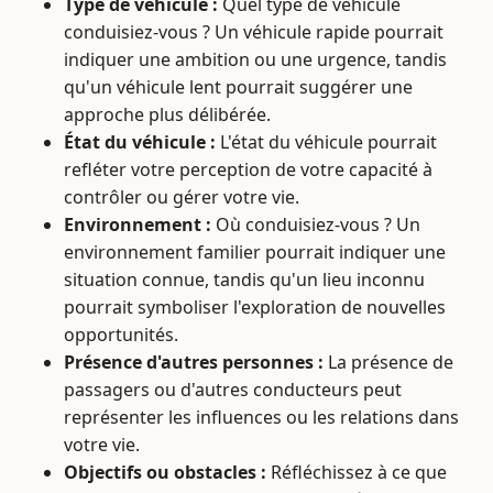
Type de véhicule :
Quel type de véhicule
conduisiez-vous ? Un véhicule rapide pourrait
indiquer une ambition ou une urgence, tandis
qu'un véhicule lent pourrait suggérer une
approche plus délibérée.
État du véhicule :
L'état du véhicule pourrait
refléter votre perception de votre capacité à
contrôler ou gérer votre vie.
Environnement :
Où conduisiez-vous ? Un
environnement familier pourrait indiquer une
situation connue, tandis qu'un lieu inconnu
pourrait symboliser l'exploration de nouvelles
opportunités.
Présence d'autres personnes :
La présence de
passagers ou d'autres conducteurs peut
représenter les influences ou les relations dans
votre vie.
Objectifs ou obstacles :
Réfléchissez à ce que