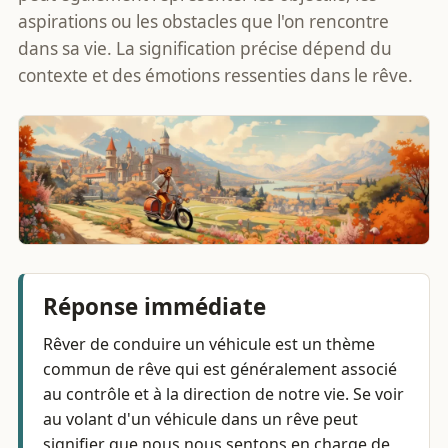
aspirations ou les obstacles que l'on rencontre
dans sa vie. La signification précise dépend du
contexte et des émotions ressenties dans le rêve.
Réponse immédiate
Rêver de conduire un véhicule est un thème
commun de rêve qui est généralement associé
au contrôle et à la direction de notre vie. Se voir
au volant d'un véhicule dans un rêve peut
signifier que nous nous sentons en charge de