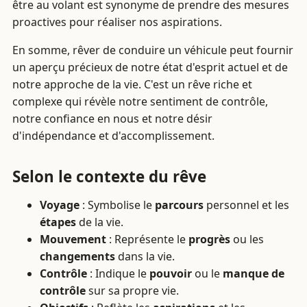
être au volant est synonyme de prendre des mesures
proactives pour réaliser nos aspirations.
En somme, rêver de conduire un véhicule peut fournir
un aperçu précieux de notre état d'esprit actuel et de
notre approche de la vie. C'est un rêve riche et
complexe qui révèle notre sentiment de contrôle,
notre confiance en nous et notre désir
d'indépendance et d'accomplissement.
Selon le contexte du rêve
Voyage
: Symbolise le
parcours
personnel et les
étapes
de la vie.
Mouvement
: Représente le
progrès
ou les
changements
dans la vie.
Contrôle
: Indique le
pouvoir
ou le
manque de
contrôle
sur sa propre vie.