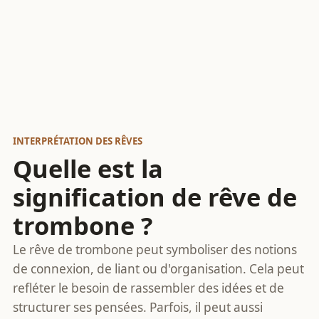
INTERPRÉTATION DES RÊVES
Quelle est la
signification de rêve de
trombone ?
Le rêve de trombone peut symboliser des notions
de connexion, de liant ou d'organisation. Cela peut
refléter le besoin de rassembler des idées et de
structurer ses pensées. Parfois, il peut aussi