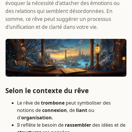
évoquer la nécessité d'attacher des émotions ou
des relations qui semblent désordonnées. En
somme, ce rêve peut suggérer un processus
d'unification et de clarté dans votre vie.
Selon le contexte du rêve
Le rêve de
trombone
peut symboliser des
notions de
connexion
, de
liant
ou
d'
organisation
.
Il reflète le besoin de
rassembler
des idées et de