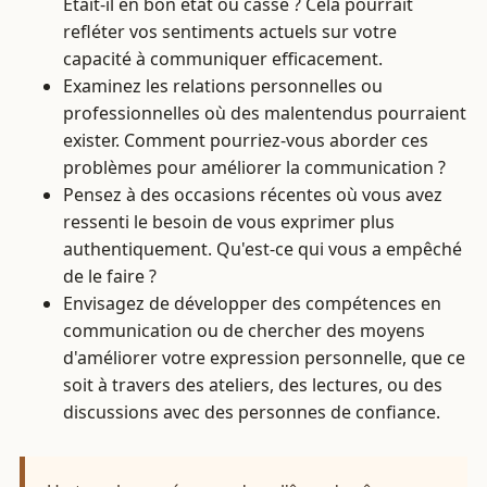
Était-il en bon état ou cassé ? Cela pourrait
refléter vos sentiments actuels sur votre
capacité à communiquer efficacement.
Examinez les relations personnelles ou
professionnelles où des malentendus pourraient
exister. Comment pourriez-vous aborder ces
problèmes pour améliorer la communication ?
Pensez à des occasions récentes où vous avez
ressenti le besoin de vous exprimer plus
authentiquement. Qu'est-ce qui vous a empêché
de le faire ?
Envisagez de développer des compétences en
communication ou de chercher des moyens
d'améliorer votre expression personnelle, que ce
soit à travers des ateliers, des lectures, ou des
discussions avec des personnes de confiance.