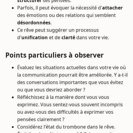
structurer
ses pensées.
Parfois, il peut évoquer la nécessité d'
attacher
des émotions ou des relations qui semblent
désordonnées
.
Ce rêve peut suggérer un processus
d'
unification
et de
clarté
dans votre vie.
Points particuliers à observer
Évaluez les situations actuelles dans votre vie où
la communication pourrait être améliorée. Y a-t-il
des conversations importantes que vous évitez
ou que vous devriez aborder ?
Réfléchissez à la manière dont vous vous
exprimez. Vous sentez-vous souvent incompris
ou avez-vous des difficultés à exprimer vos
pensées clairement ?
Considérez l'état du trombone dans le rêve.