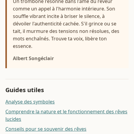
Un trombone résonne dans l'âme du rêveur
comme un appel à l'harmonie intérieure. Son
souffle vibrant incite à briser le silence, à
dévoiler l'authenticité cachée. S'il grince ou se
tait, il murmure des tensions non résolues, des
mots enchaînés. Trouve ta voix, libère ton
essence.
Albert Songéclair
Guides utiles
Analyse des symboles
Comprendre la nature et le fonctionnement des rêves
lucides
Conseils pour se souvenir des rêves