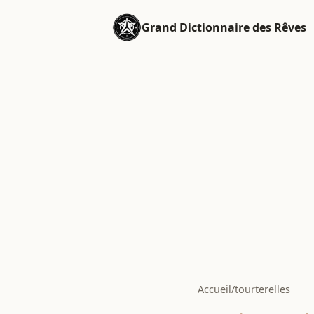
Grand Dictionnaire des Rêves
Accueil
/
tourterelles