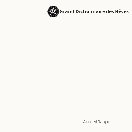
Grand Dictionnaire des Rêves
Accueil
/
taupe