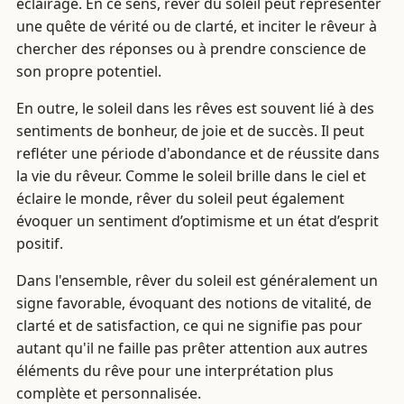
éclairage. En ce sens, rêver du soleil peut représenter
une quête de vérité ou de clarté, et inciter le rêveur à
chercher des réponses ou à prendre conscience de
son propre potentiel.
En outre, le soleil dans les rêves est souvent lié à des
sentiments de bonheur, de joie et de succès. Il peut
refléter une période d'abondance et de réussite dans
la vie du rêveur. Comme le soleil brille dans le ciel et
éclaire le monde, rêver du soleil peut également
évoquer un sentiment d’optimisme et un état d’esprit
positif.
Dans l'ensemble, rêver du soleil est généralement un
signe favorable, évoquant des notions de vitalité, de
clarté et de satisfaction, ce qui ne signifie pas pour
autant qu'il ne faille pas prêter attention aux autres
éléments du rêve pour une interprétation plus
complète et personnalisée.