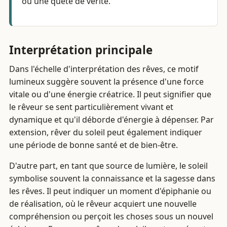
ou une quête de vérité.
Interprétation principale
Dans l'échelle d'interprétation des rêves, ce motif
lumineux suggère souvent la présence d'une force
vitale ou d'une énergie créatrice. Il peut signifier que
le rêveur se sent particulièrement vivant et
dynamique et qu'il déborde d'énergie à dépenser. Par
extension, rêver du soleil peut également indiquer
une période de bonne santé et de bien-être.
D'autre part, en tant que source de lumière, le soleil
symbolise souvent la connaissance et la sagesse dans
les rêves. Il peut indiquer un moment d'épiphanie ou
de réalisation, où le rêveur acquiert une nouvelle
compréhension ou perçoit les choses sous un nouvel