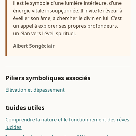
il est le symbole d'une lumière intérieure, d’une
énergie vitale insoupçonnée. Il invite le rêveur à
éveiller son âme, à chercher le divin en lui. C'est
un appel à explorer ses propres profondeurs,
un élan vers l'éveil spirituel.
Albert Songéclair
Piliers symboliques associés
Élévation et dépassement
Guides utiles
Comprendre la nature et le fonctionnement des rêves
lucides