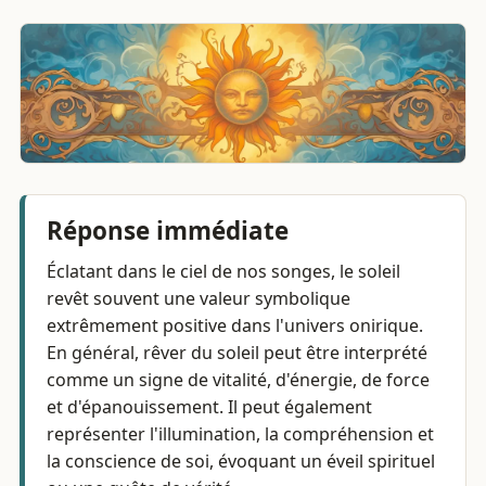
Réponse immédiate
Éclatant dans le ciel de nos songes, le soleil
revêt souvent une valeur symbolique
extrêmement positive dans l'univers onirique.
En général, rêver du soleil peut être interprété
comme un signe de vitalité, d'énergie, de force
et d'épanouissement. Il peut également
représenter l'illumination, la compréhension et
la conscience de soi, évoquant un éveil spirituel