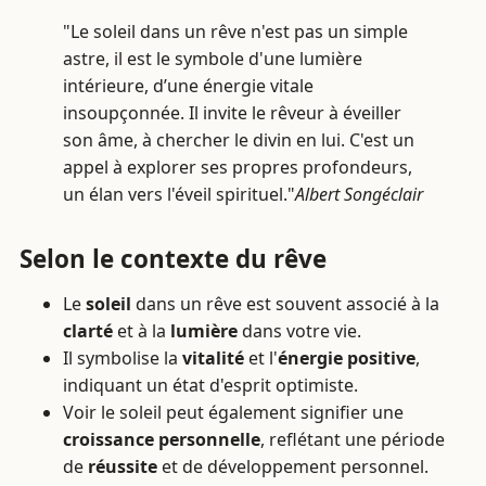
"Le soleil dans un rêve n'est pas un simple
astre, il est le symbole d'une lumière
intérieure, d’une énergie vitale
insoupçonnée. Il invite le rêveur à éveiller
son âme, à chercher le divin en lui. C'est un
appel à explorer ses propres profondeurs,
un élan vers l'éveil spirituel."
Albert Songéclair
Selon le contexte du rêve
Le
soleil
dans un rêve est souvent associé à la
clarté
et à la
lumière
dans votre vie.
Il symbolise la
vitalité
et l'
énergie positive
,
indiquant un état d'esprit optimiste.
Voir le soleil peut également signifier une
croissance personnelle
, reflétant une période
de
réussite
et de développement personnel.