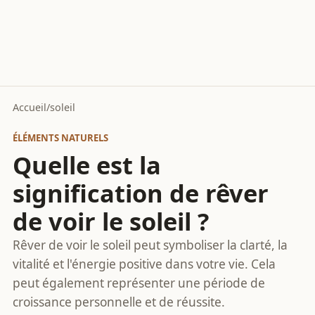
Accueil
/
soleil
ÉLÉMENTS NATURELS
Quelle est la
signification de rêver
de voir le soleil ?
Rêver de voir le soleil peut symboliser la clarté, la
vitalité et l'énergie positive dans votre vie. Cela
peut également représenter une période de
croissance personnelle et de réussite.