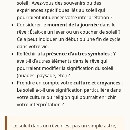
soleil : Avez-vous des souvenirs ou des
expériences spécifiques liés au soleil qui
pourraient influencer votre interprétation ?
Considérer le
moment de la journée
dans le
rêve : Était-ce un lever ou un coucher de soleil ?
Cela peut indiquer un début ou une fin de cycle
dans votre vie.
Réfléchir à la
présence d'autres symboles
: Y
avait-il d'autres éléments dans le rêve qui
pourraient modifier la signification du soleil
(nuages, paysage, etc.) ?
Prendre en compte votre
culture et croyances
:
Le soleil a-t-il une signification particulière dans
votre culture ou religion qui pourrait enrichir
votre interprétation ?
Le soleil dans un rêve n'est pas un simple astre,