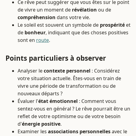
Ce rêve peut suggérer que vous êtes sur le point
de vivre un moment de
révélation
ou de
compréhension
dans votre vie.
Le soleil est souvent un symbole de
prospérité
et
de
bonheur
, indiquant que des choses positives
sont en
route
.
Points particuliers à observer
Analyser le
contexte personnel
: Considérez
votre situation actuelle. Êtes-vous en train de
vivre une période de transformation ou de
nouveaux départs ?
Évaluer l'
état émotionnel
: Comment vous
sentez-vous en général ? Le rêve pourrait être un
reflet de votre optimisme ou de votre besoin
d'
énergie positive
.
Examiner les
associations personnelles
avec le