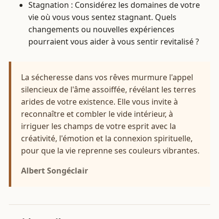
Stagnation : Considérez les domaines de votre
vie où vous vous sentez stagnant. Quels
changements ou nouvelles expériences
pourraient vous aider à vous sentir revitalisé ?
La sécheresse dans vos rêves murmure l'appel
silencieux de l'âme assoiffée, révélant les terres
arides de votre existence. Elle vous invite à
reconnaître et combler le vide intérieur, à
irriguer les champs de votre esprit avec la
créativité, l'émotion et la connexion spirituelle,
pour que la vie reprenne ses couleurs vibrantes.
Albert Songéclair