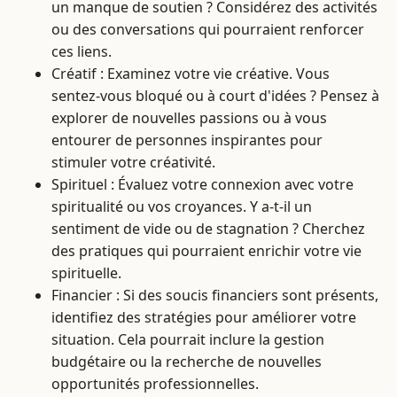
un manque de soutien ? Considérez des activités
ou des conversations qui pourraient renforcer
ces liens.
Créatif : Examinez votre vie créative. Vous
sentez-vous bloqué ou à court d'idées ? Pensez à
explorer de nouvelles passions ou à vous
entourer de personnes inspirantes pour
stimuler votre créativité.
Spirituel : Évaluez votre connexion avec votre
spiritualité ou vos croyances. Y a-t-il un
sentiment de vide ou de stagnation ? Cherchez
des pratiques qui pourraient enrichir votre vie
spirituelle.
Financier : Si des soucis financiers sont présents,
identifiez des stratégies pour améliorer votre
situation. Cela pourrait inclure la gestion
budgétaire ou la recherche de nouvelles
opportunités professionnelles.