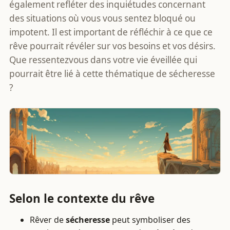
également refléter des inquiétudes concernant
des situations où vous vous sentez bloqué ou
impotent. Il est important de réfléchir à ce que ce
rêve pourrait révéler sur vos besoins et vos désirs.
Que ressentezvous dans votre vie éveillée qui
pourrait être lié à cette thématique de sécheresse
?
Selon le contexte du rêve
Rêver de
sécheresse
peut symboliser des