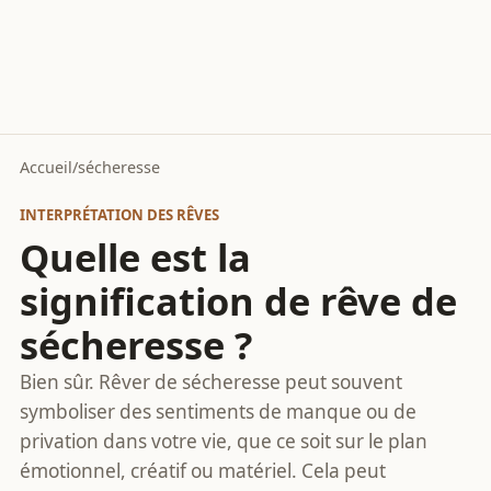
Accueil
/
sécheresse
INTERPRÉTATION DES RÊVES
Quelle est la
signification de rêve de
sécheresse ?
Bien sûr. Rêver de sécheresse peut souvent
symboliser des sentiments de manque ou de
privation dans votre vie, que ce soit sur le plan
émotionnel, créatif ou matériel. Cela peut