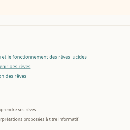
et le fonctionnement des rêves lucides
enir des rêves
ion des rêves
prendre ses rêves
prétations proposées à titre informatif.