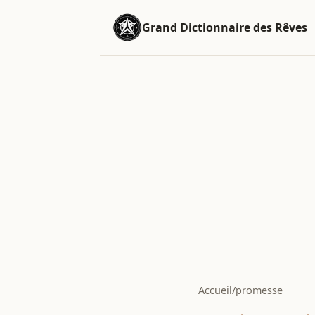
Grand Dictionnaire des Rêves
Accueil
/
promesse