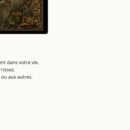
nt dans votre vie.
rissez.
 ou aux autres.