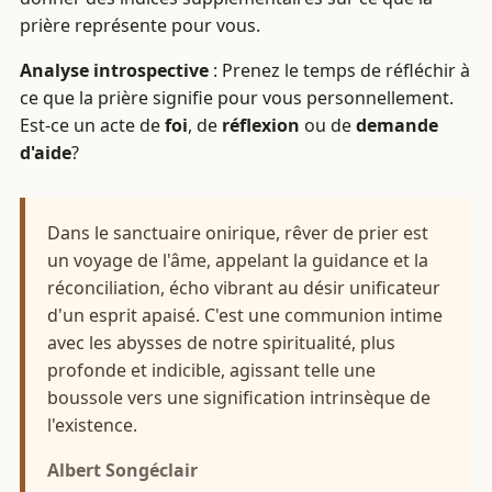
prière représente pour vous.
Analyse introspective
: Prenez le temps de réfléchir à
ce que la prière signifie pour vous personnellement.
Est-ce un acte de
foi
, de
réflexion
ou de
demande
d'aide
?
Dans le sanctuaire onirique, rêver de prier est
un voyage de l'âme, appelant la guidance et la
réconciliation, écho vibrant au désir unificateur
d'un esprit apaisé. C'est une communion intime
avec les abysses de notre spiritualité, plus
profonde et indicible, agissant telle une
boussole vers une signification intrinsèque de
l'existence.
Albert Songéclair