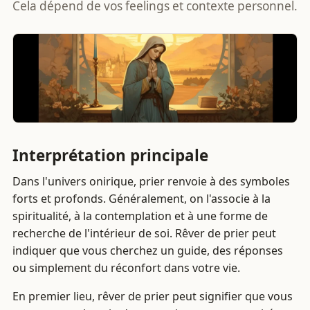
Cela dépend de vos feelings et contexte personnel.
Interprétation principale
Dans l'univers onirique, prier renvoie à des symboles
forts et profonds. Généralement, on l'associe à la
spiritualité, à la contemplation et à une forme de
recherche de l'intérieur de soi. Rêver de prier peut
indiquer que vous cherchez un guide, des réponses
ou simplement du réconfort dans votre vie.
En premier lieu, rêver de prier peut signifier que vous