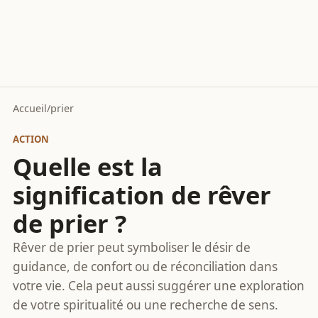
Accueil
/
prier
ACTION
Quelle est la
signification de rêver
de prier ?
Rêver de prier peut symboliser le désir de
guidance, de confort ou de réconciliation dans
votre vie. Cela peut aussi suggérer une exploration
de votre spiritualité ou une recherche de sens.