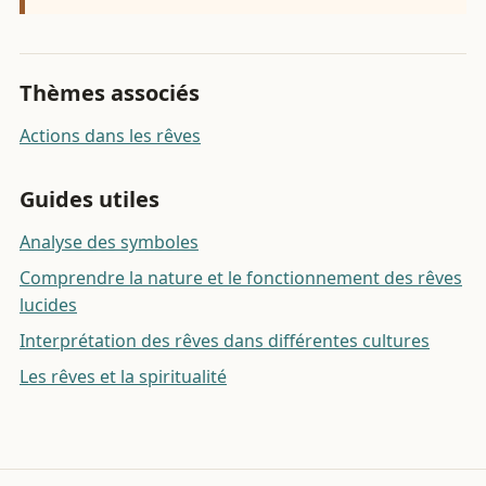
Thèmes associés
Actions dans les rêves
Guides utiles
Analyse des symboles
Comprendre la nature et le fonctionnement des rêves
lucides
Interprétation des rêves dans différentes cultures
Les rêves et la spiritualité