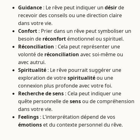
Guidance
: Le rêve peut indiquer un
désir
de
recevoir des conseils ou une direction claire
dans votre vie.
Confort
: Prier dans un rêve peut symboliser un
besoin de
réconfort
émotionnel ou spirituel.
Réconciliation
: Cela peut représenter une
volonté de
réconciliation
avec soi-même ou
avec autrui.
Spiritualité
: Le rêve pourrait suggérer une
exploration de votre
spiritualité
ou une
connexion plus profonde avec votre foi.
Recherche de sens
: Cela peut indiquer une
quête personnelle de
sens
ou de compréhension
dans votre vie.
Feelings
: L'interprétation dépend de vos
émotions
et du contexte personnel du rêve.