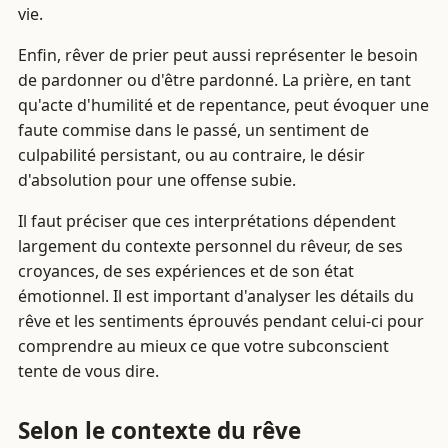
vie.
Enfin, rêver de prier peut aussi représenter le besoin
de pardonner ou d'être pardonné. La prière, en tant
qu'acte d'humilité et de repentance, peut évoquer une
faute commise dans le passé, un sentiment de
culpabilité persistant, ou au contraire, le désir
d'absolution pour une offense subie.
Il faut préciser que ces interprétations dépendent
largement du contexte personnel du rêveur, de ses
croyances, de ses expériences et de son état
émotionnel. Il est important d'analyser les détails du
rêve et les sentiments éprouvés pendant celui-ci pour
comprendre au mieux ce que votre subconscient
tente de vous dire.
Selon le contexte du rêve