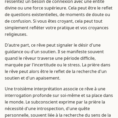
ressentez un besoin de connexion avec une entité
divine ou une force supérieure. Cela peut être le reflet
de questions existentielles, de moments de doute ou
de confusion. Si vous êtes croyant, cela peut tout
simplement refléter votre pratique et vos croyances
religieuses.
D'autre part, ce rêve peut signaler le désir d'une
guidance ou d'un soutien. Il se manifeste souvent
quand le rêveur traverse une période difficile,
marquée par l'incertitude ou le stress. La prière dans
le rêve peut alors être le reflet de la recherche d'un
soutien et d'un apaisement.
Une troisième interprétation associe ce rêve à une
interrogation profonde sur soi-même et sa place dans
le monde. Le subconscient exprime par la prière la
nécessité d'une introspection, d'une quête
personnelle, souvent liée à la recherche du sens de la