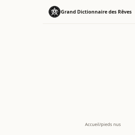
Grand Dictionnaire des Rêves
Accueil
/
pieds nus