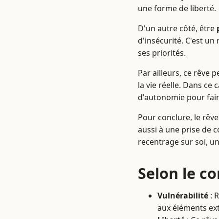
une forme de liberté.
D'un autre côté, être
d'insécurité. C'est un
ses priorités.
Par ailleurs, ce rêve 
la vie réelle. Dans ce 
d'autonomie pour fair
Pour conclure, le rêv
aussi à une prise de c
recentrage sur soi, un 
Selon le c
Vulnérabilité
: 
aux éléments ext