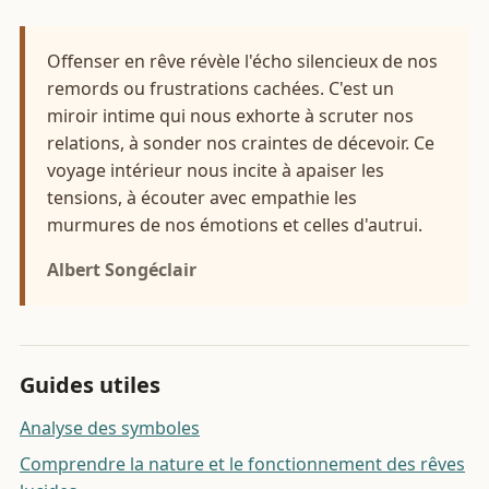
Offenser en rêve révèle l'écho silencieux de nos
remords ou frustrations cachées. C'est un
miroir intime qui nous exhorte à scruter nos
relations, à sonder nos craintes de décevoir. Ce
voyage intérieur nous incite à apaiser les
tensions, à écouter avec empathie les
murmures de nos émotions et celles d'autrui.
Albert Songéclair
Guides utiles
Analyse des symboles
Comprendre la nature et le fonctionnement des rêves