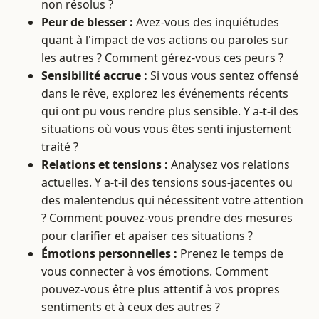
non résolus ?
Peur de blesser :
Avez-vous des inquiétudes
quant à l'impact de vos actions ou paroles sur
les autres ? Comment gérez-vous ces peurs ?
Sensibilité accrue :
Si vous vous sentez offensé
dans le rêve, explorez les événements récents
qui ont pu vous rendre plus sensible. Y a-t-il des
situations où vous vous êtes senti injustement
traité ?
Relations et tensions :
Analysez vos relations
actuelles. Y a-t-il des tensions sous-jacentes ou
des malentendus qui nécessitent votre attention
? Comment pouvez-vous prendre des mesures
pour clarifier et apaiser ces situations ?
Émotions personnelles :
Prenez le temps de
vous connecter à vos émotions. Comment
pouvez-vous être plus attentif à vos propres
sentiments et à ceux des autres ?