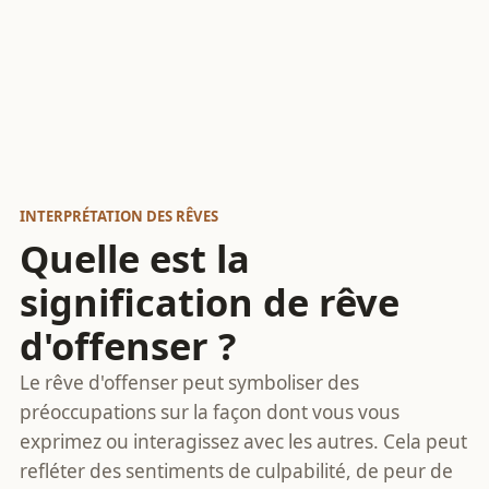
INTERPRÉTATION DES RÊVES
Quelle est la
signification de rêve
d'offenser ?
Le rêve d'offenser peut symboliser des
préoccupations sur la façon dont vous vous
exprimez ou interagissez avec les autres. Cela peut
refléter des sentiments de culpabilité, de peur de