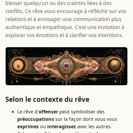
blesser quelqu'un ou des craintes liées à des
conflits. Ce rêve vous encourage à réfléchir sur vos
relations et à envisager une communication plus
authentique et empathique. C'est une invitation à
explorer vos émotions et à clarifier vos intentions.
Selon le contexte du rêve
Le rêve d'
offenser
peut symboliser des
préoccupations
sur la façon dont vous vous
exprimez
ou
interagissez
avec les autres.