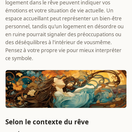
logement dans le rêve peuvent indiquer vos
émotions et votre situation de vie actuelle. Un
espace accueillant peut représenter un bien-être
personnel, tandis qu'un logement en désordre ou
en ruine pourrait signaler des préoccupations ou
des déséquilibres à l'intérieur de vousmême.
Pensez à votre propre vie pour mieux interpréter
ce symbole.
Selon le contexte du rêve