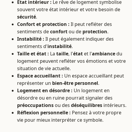
État intérieur :
Le rêve de logement symbolise
souvent votre état intérieur et votre besoin de
sécurité
.
Confort et protection :
Il peut refléter des
sentiments de
confort
ou de
protection
.
Instabilité :
Il peut également indiquer des
sentiments d'
instabilité
.
Taille et état :
La
taille
, l'
état
et l'
ambiance
du
logement peuvent refléter vos émotions et votre
situation de vie actuelle.
Espace accueillant :
Un espace accueillant peut
représenter un
bien-être personnel
.
Logement en désordre :
Un logement en
désordre ou en ruine pourrait signaler des
préoccupations
ou des
déséquilibres
intérieurs.
Réflexion personnelle :
Pensez à votre propre
vie pour mieux interpréter ce symbole.