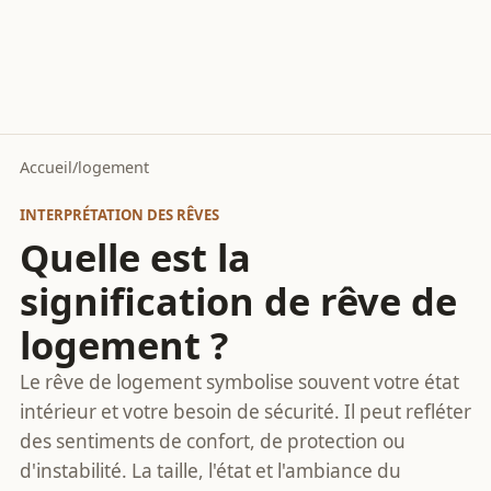
Accueil
/
logement
INTERPRÉTATION DES RÊVES
Quelle est la
signification de rêve de
logement ?
Le rêve de logement symbolise souvent votre état
intérieur et votre besoin de sécurité. Il peut refléter
des sentiments de confort, de protection ou
d'instabilité. La taille, l'état et l'ambiance du