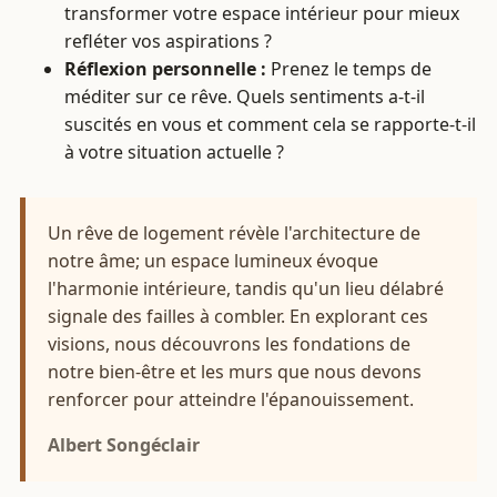
transformer votre espace intérieur pour mieux
refléter vos aspirations ?
Réflexion personnelle :
Prenez le temps de
méditer sur ce rêve. Quels sentiments a-t-il
suscités en vous et comment cela se rapporte-t-il
à votre situation actuelle ?
Un rêve de logement révèle l'architecture de
notre âme; un espace lumineux évoque
l'harmonie intérieure, tandis qu'un lieu délabré
signale des failles à combler. En explorant ces
visions, nous découvrons les fondations de
notre bien-être et les murs que nous devons
renforcer pour atteindre l'épanouissement.
Albert Songéclair