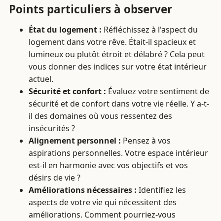
Points particuliers à observer
État du logement :
Réfléchissez à l'aspect du
logement dans votre rêve. Était-il spacieux et
lumineux ou plutôt étroit et délabré ? Cela peut
vous donner des indices sur votre état intérieur
actuel.
Sécurité et confort :
Évaluez votre sentiment de
sécurité et de confort dans votre vie réelle. Y a-t-
il des domaines où vous ressentez des
insécurités ?
Alignement personnel :
Pensez à vos
aspirations personnelles. Votre espace intérieur
est-il en harmonie avec vos objectifs et vos
désirs de vie ?
Améliorations nécessaires :
Identifiez les
aspects de votre vie qui nécessitent des
améliorations. Comment pourriez-vous