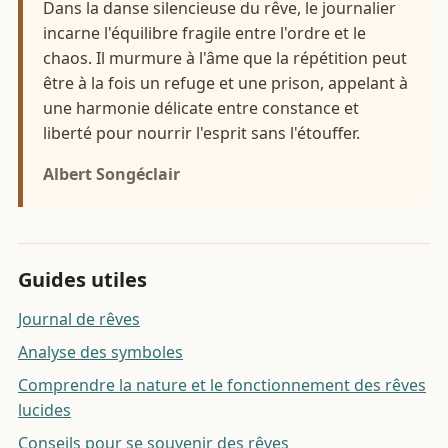
Dans la danse silencieuse du rêve, le journalier
incarne l'équilibre fragile entre l'ordre et le
chaos. Il murmure à l'âme que la répétition peut
être à la fois un refuge et une prison, appelant à
une harmonie délicate entre constance et
liberté pour nourrir l'esprit sans l'étouffer.
Albert Songéclair
Guides utiles
Journal de rêves
Analyse des symboles
Comprendre la nature et le fonctionnement des rêves
lucides
Conseils pour se souvenir des rêves