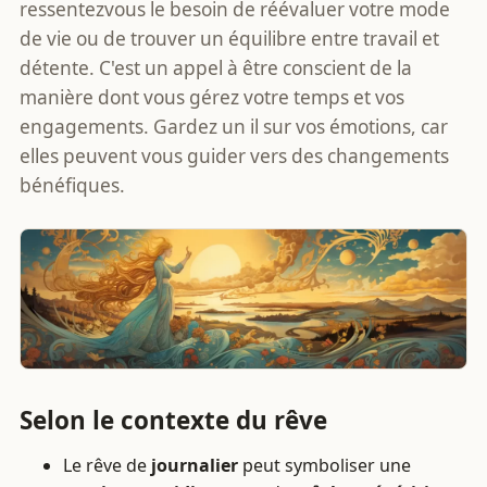
ressentezvous le besoin de réévaluer votre mode
de vie ou de trouver un équilibre entre travail et
détente. C'est un appel à être conscient de la
manière dont vous gérez votre temps et vos
engagements. Gardez un il sur vos émotions, car
elles peuvent vous guider vers des changements
bénéfiques.
Selon le contexte du rêve
Le rêve de
journalier
peut symboliser une