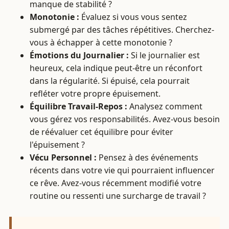
manque de stabilité ?
Monotonie :
Évaluez si vous vous sentez
submergé par des tâches répétitives. Cherchez-
vous à échapper à cette monotonie ?
Émotions du Journalier :
Si le journalier est
heureux, cela indique peut-être un réconfort
dans la régularité. Si épuisé, cela pourrait
refléter votre propre épuisement.
Équilibre Travail-Repos :
Analysez comment
vous gérez vos responsabilités. Avez-vous besoin
de réévaluer cet équilibre pour éviter
l'épuisement ?
Vécu Personnel :
Pensez à des événements
récents dans votre vie qui pourraient influencer
ce rêve. Avez-vous récemment modifié votre
routine ou ressenti une surcharge de travail ?