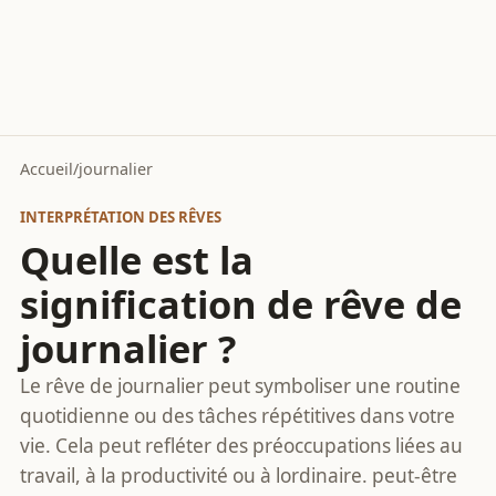
Accueil
/
journalier
INTERPRÉTATION DES RÊVES
Quelle est la
signification de rêve de
journalier ?
Le rêve de journalier peut symboliser une routine
quotidienne ou des tâches répétitives dans votre
vie. Cela peut refléter des préoccupations liées au
travail, à la productivité ou à lordinaire. peut-être