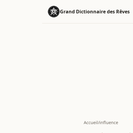
Grand Dictionnaire des Rêves
Accueil
/
influence