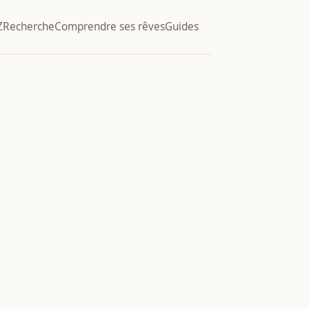
Z
Recherche
Comprendre ses rêves
Guides