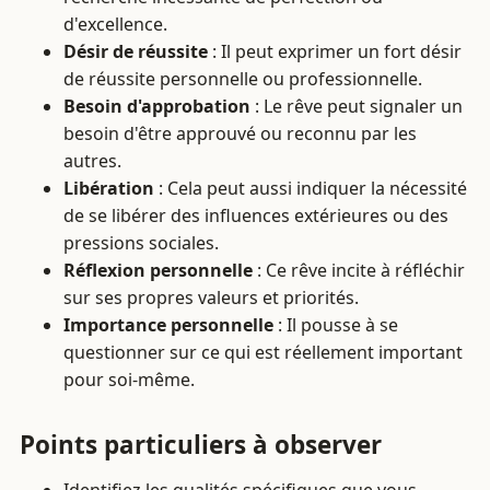
d'excellence.
Désir de réussite
: Il peut exprimer un fort désir
de réussite personnelle ou professionnelle.
Besoin d'approbation
: Le rêve peut signaler un
besoin d'être approuvé ou reconnu par les
autres.
Libération
: Cela peut aussi indiquer la nécessité
de se libérer des influences extérieures ou des
pressions sociales.
Réflexion personnelle
: Ce rêve incite à réfléchir
sur ses propres valeurs et priorités.
Importance personnelle
: Il pousse à se
questionner sur ce qui est réellement important
pour soi-même.
Points particuliers à observer
Identifiez les qualités spécifiques que vous