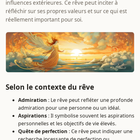
influences extérieures. Ce rêve peut inciter à
réfléchir sur ses propres valeurs et sur ce qui est
réellement important pour soi.
Selon le contexte du rêve
Admiration
: Le rêve peut refléter une profonde
admiration pour une personne ou un idéal.
Aspirations
: Il symbolise souvent les aspirations
personnelles et les objectifs de vie élevés.
Quête de perfection
: Ce rêve peut indiquer une
recherche incessante de perfection ou