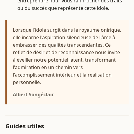
entreprendre pour vous rapprocher des traits
ou du succès que représente cette idole.
Lorsque l'idole surgit dans le royaume onirique,
elle incarne l'aspiration silencieuse de l'âme à
embrasser des qualités transcendantes. Ce
reflet de désir et de reconnaissance nous invite
à éveiller notre potentiel latent, transformant
l'admiration en un chemin vers
l'accomplissement intérieur et la réalisation
personnelle.
Albert Songéclair
Guides utiles