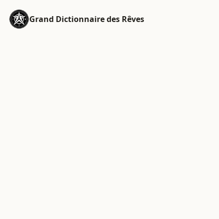
Grand Dictionnaire des Rêves