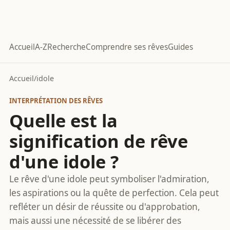
Accueil
A-Z
Recherche
Comprendre ses rêves
Guides
Accueil
/
idole
INTERPRÉTATION DES RÊVES
Quelle est la
signification de rêve
d'une idole ?
Le rêve d'une idole peut symboliser l'admiration,
les aspirations ou la quête de perfection. Cela peut
refléter un désir de réussite ou d'approbation,
mais aussi une nécessité de se libérer des