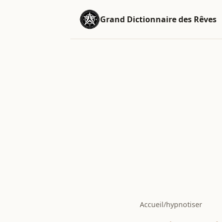
Grand Dictionnaire des Rêves
Accueil
/
hypnotiser