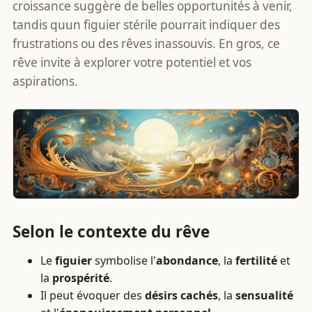
croissance suggère de belles opportunités à venir,
tandis quun figuier stérile pourrait indiquer des
frustrations ou des rêves inassouvis. En gros, ce
rêve invite à explorer votre potentiel et vos
aspirations.
Selon le contexte du rêve
Le
figuier
symbolise l'
abondance
, la
fertilité
et
la
prospérité
.
Il peut évoquer des
désirs cachés
, la
sensualité