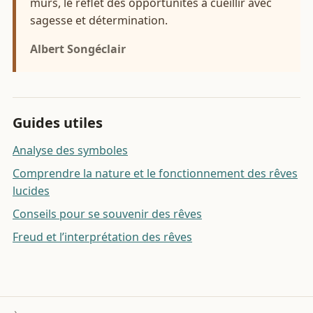
mûrs, le reflet des opportunités à cueillir avec
sagesse et détermination.
Albert Songéclair
Guides utiles
Analyse des symboles
Comprendre la nature et le fonctionnement des rêves
lucides
Conseils pour se souvenir des rêves
Freud et l’interprétation des rêves