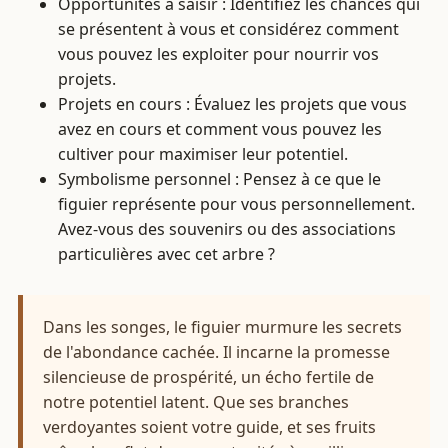
Opportunités à saisir : Identifiez les chances qui
se présentent à vous et considérez comment
vous pouvez les exploiter pour nourrir vos
projets.
Projets en cours : Évaluez les projets que vous
avez en cours et comment vous pouvez les
cultiver pour maximiser leur potentiel.
Symbolisme personnel : Pensez à ce que le
figuier représente pour vous personnellement.
Avez-vous des souvenirs ou des associations
particulières avec cet arbre ?
Dans les songes, le figuier murmure les secrets
de l'abondance cachée. Il incarne la promesse
silencieuse de prospérité, un écho fertile de
notre potentiel latent. Que ses branches
verdoyantes soient votre guide, et ses fruits