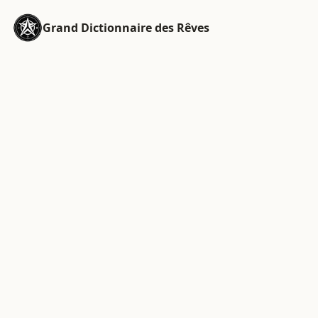
Grand Dictionnaire des Rêves