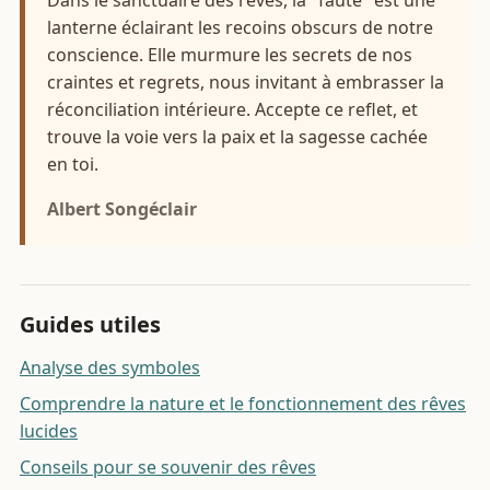
lanterne éclairant les recoins obscurs de notre
conscience. Elle murmure les secrets de nos
craintes et regrets, nous invitant à embrasser la
réconciliation intérieure. Accepte ce reflet, et
trouve la voie vers la paix et la sagesse cachée
en toi.
Albert Songéclair
Guides utiles
Analyse des symboles
Comprendre la nature et le fonctionnement des rêves
lucides
Conseils pour se souvenir des rêves