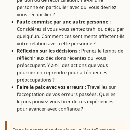
personne en particulier avec qui vous devriez
vous réconcilier ?
Faute commise par une autre personne :
Considérez si vous vous sentez trahi ou déçu par
quelqu'un. Comment ces sentiments affectent-ils
votre relation avec cette personne ?
Réflexion sur les décisions :
Prenez le temps de
réfléchir aux décisions récentes qui vous
préoccupent. Y a-t-il des actions que vous
pourriez entreprendre pour atténuer ces
préoccupations ?
Faire la paix avec vos erreurs :
Travaillez sur
l'acceptation de vos erreurs passées. Quelles
leçons pouvez-vous tirer de ces expériences
pour avancer avec confiance ?
Dans le sanctuaire des rêves, la "faute" est une