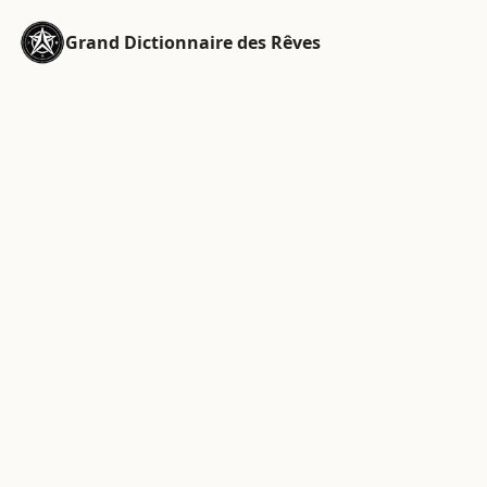
Grand Dictionnaire des Rêves