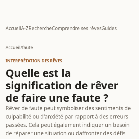
Accueil
A-Z
Recherche
Comprendre ses rêves
Guides
Accueil
/
faute
INTERPRÉTATION DES RÊVES
Quelle est la
signification de rêver
de faire une faute ?
Rêver de faute peut symboliser des sentiments de
culpabilité ou d'anxiété par rapport à des erreurs
passées. Cela peut également indiquer un besoin
de réparer une situation ou daffronter des défis.