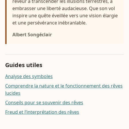
rêveur à transcender les illusions terrestres, à
embrasser une liberté audacieuse. Que son vol
inspire une quête éveillée vers une vision élargie
et une persévérance inébranlable.
Albert Songéclair
Guides utiles
Analyse des symboles
Comprendre la nature et le fonctionnement des rêves
lucides
Conseils pour se souvenir des rêves
Freud et l’interprétation des rêves