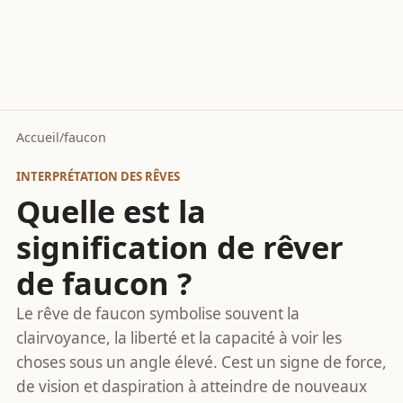
Accueil
/
faucon
INTERPRÉTATION DES RÊVES
Quelle est la
signification de rêver
de faucon ?
Le rêve de faucon symbolise souvent la
clairvoyance, la liberté et la capacité à voir les
choses sous un angle élevé. Cest un signe de force,
de vision et daspiration à atteindre de nouveaux