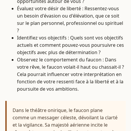
opportunités autour de vous ?
Évaluez votre désir de liberté : Ressentez-vous
un besoin d'évasion ou d'élévation, que ce soit
sur le plan personnel, professionnel ou spirituel
?
Identifiez vos objectifs : Quels sont vos objectifs
actuels et comment pouvez-vous poursuivre ces
objectifs avec plus de détermination ?
Observez le comportement du faucon : Dans
votre rêve, le faucon volait-il haut ou chassait-il ?
Cela pourrait influencer votre interprétation en
fonction de votre ressenti face à la liberté et à la
poursuite de vos ambitions.
Dans le théâtre onirique, le faucon plane
comme un messager céleste, dévoilant la clarté
et la vigilance. Sa majesté aérienne incite le