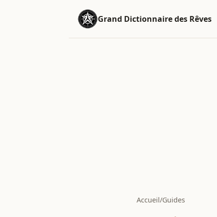
Grand Dictionnaire des Rêves
Accueil
/
Guides