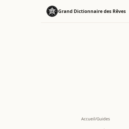
Grand Dictionnaire des Rêves
Accueil
/
Guides