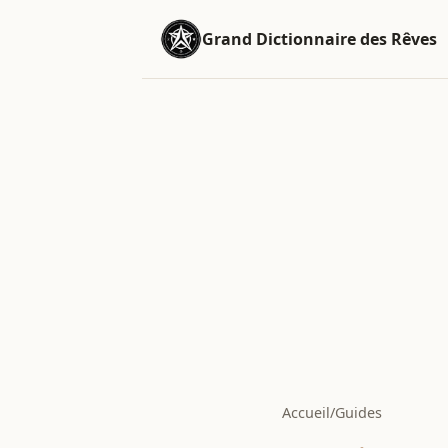
Grand Dictionnaire des Rêves
Accueil
/
Guides