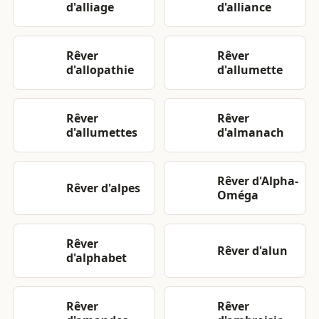
d'alliage
d'alliance
Rêver
Rêver
d'allopathie
d'allumette
Rêver
Rêver
d'allumettes
d'almanach
Rêver d'Alpha-
Rêver d'alpes
Oméga
Rêver
Rêver d'alun
d'alphabet
Rêver
Rêver