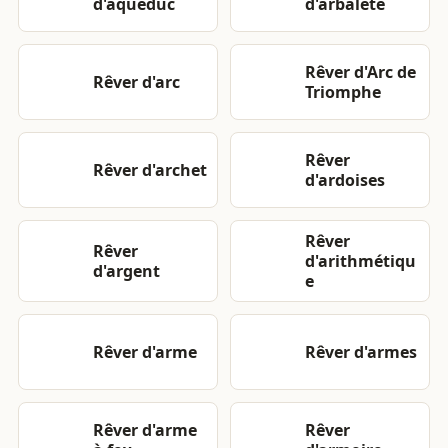
d'aqueduc
d'arbalète
Rêver d'Arc de
Rêver d'arc
Triomphe
Rêver
Rêver d'archet
d'ardoises
Rêver
Rêver
d'arithmétiqu
d'argent
e
Rêver d'arme
Rêver d'armes
Rêver d'arme
Rêver