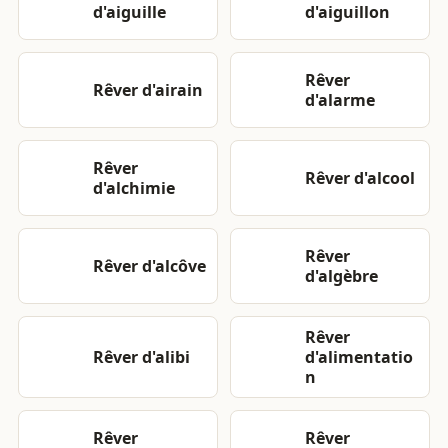
d'aiguille
d'aiguillon
Rêver
Rêver d'airain
d'alarme
Rêver
Rêver d'alcool
d'alchimie
Rêver
Rêver d'alcôve
d'algèbre
Rêver
Rêver d'alibi
d'alimentatio
n
Rêver
Rêver