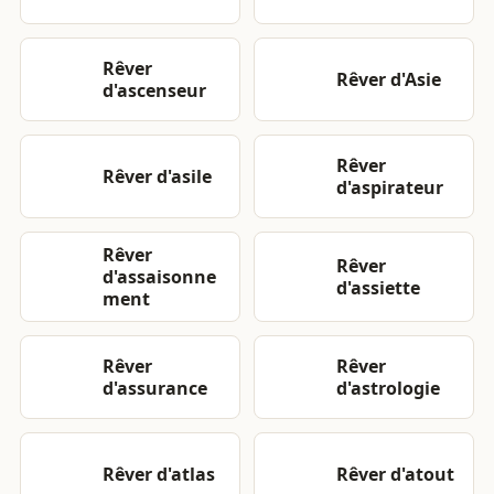
Rêver
Rêver d'Asie
d'ascenseur
Rêver
Rêver d'asile
d'aspirateur
Rêver
Rêver
d'assaisonne
d'assiette
ment
Rêver
Rêver
d'assurance
d'astrologie
Rêver d'atlas
Rêver d'atout