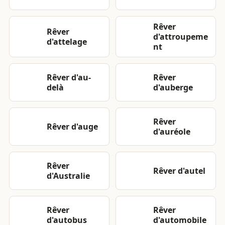
Rêver
Rêver
d'attroupeme
d'attelage
nt
Rêver d'au-
Rêver
delà
d'auberge
Rêver
Rêver d'auge
d'auréole
Rêver
Rêver d'autel
d'Australie
Rêver
Rêver
d'autobus
d'automobile