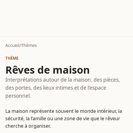
Accueil
/
Thèmes
THÈME
Rêves de maison
Interprétations autour de la maison, des pièces,
des portes, des lieux intimes et de l’espace
personnel.
La maison représente souvent le monde intérieur, la
sécurité, la famille ou une zone de vie que le rêveur
cherche à organiser.