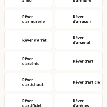
à feu
d'armoire
Rêver
Rêver
d'armurerie
d'arrosoir
Rêver
Rêver d'arrêt
d'arsenal
Rêver
Rêver d'art
d'arsénic
Rêver
Rêver d'article
d'artichaut
Rêver
Rêver
d'artificiel
d'arènes