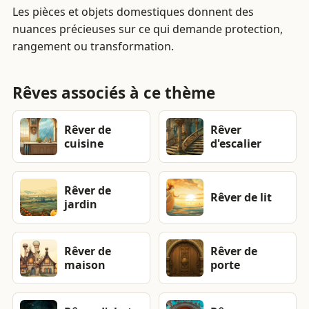
Les pièces et objets domestiques donnent des
nuances précieuses sur ce qui demande protection,
rangement ou transformation.
Rêves associés à ce thème
Rêver de
Rêver
cuisine
d'escalier
Rêver de
Rêver de lit
jardin
Rêver de
Rêver de
maison
porte