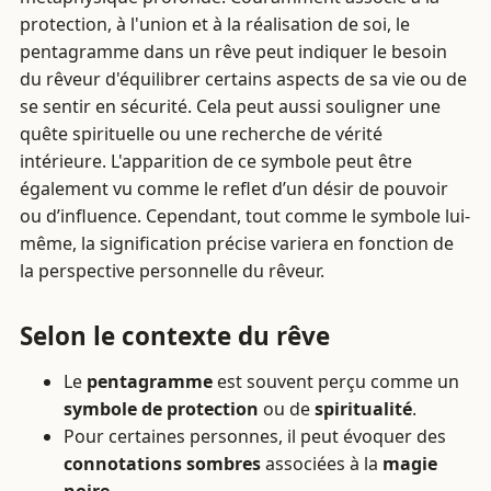
protection, à l'union et à la réalisation de soi, le
pentagramme dans un rêve peut indiquer le besoin
du rêveur d'équilibrer certains aspects de sa vie ou de
se sentir en sécurité. Cela peut aussi souligner une
quête spirituelle ou une recherche de vérité
intérieure. L'apparition de ce symbole peut être
également vu comme le reflet d’un désir de pouvoir
ou d’influence. Cependant, tout comme le symbole lui-
même, la signification précise variera en fonction de
la perspective personnelle du rêveur.
Selon le contexte du rêve
Le
pentagramme
est souvent perçu comme un
symbole de protection
ou de
spiritualité
.
Pour certaines personnes, il peut évoquer des
connotations sombres
associées à la
magie
noire
.