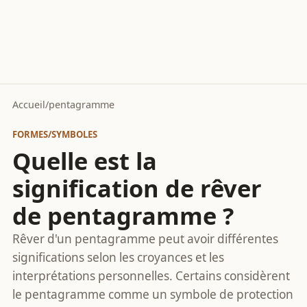
Accueil
/
pentagramme
FORMES/SYMBOLES
Quelle est la
signification de rêver
de pentagramme ?
Rêver d'un pentagramme peut avoir différentes
significations selon les croyances et les
interprétations personnelles. Certains considèrent
le pentagramme comme un symbole de protection