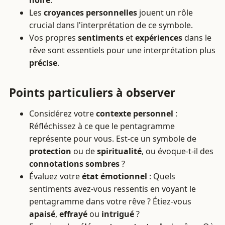
Les
croyances personnelles
jouent un rôle
crucial dans l'interprétation de ce symbole.
Vos propres
sentiments
et
expériences
dans le
rêve sont essentiels pour une interprétation plus
précise
.
Points particuliers à observer
Considérez votre
contexte personnel
:
Réfléchissez à ce que le pentagramme
représente pour vous. Est-ce un symbole de
protection
ou de
spiritualité
, ou évoque-t-il des
connotations sombres
?
Évaluez votre
état émotionnel
: Quels
sentiments avez-vous ressentis en voyant le
pentagramme dans votre rêve ? Étiez-vous
apaisé
,
effrayé
ou
intrigué
?