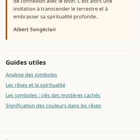
de connexion avec le divin. C'est alors une
invitation à transcender le terrestre et à
embrasser sa spiritualité profonde.
Albert Songéclair
Guides utiles
Analyse des symboles
Les rêves et la spiritualité
Les symboles : clés des mystères cachés
Signification des couleurs dans les rêves