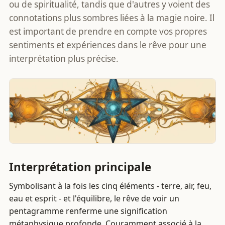
ou de spiritualité, tandis que d'autres y voient des
connotations plus sombres liées à la magie noire. Il
est important de prendre en compte vos propres
sentiments et expériences dans le rêve pour une
interprétation plus précise.
Interprétation principale
Symbolisant à la fois les cinq éléments - terre, air, feu,
eau et esprit - et l'équilibre, le rêve de voir un
pentagramme renferme une signification
métaphysique profonde. Couramment associé à la