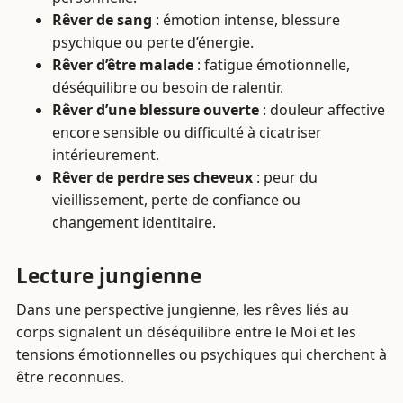
Rêver de sang
: émotion intense, blessure
psychique ou perte d’énergie.
Rêver d’être malade
: fatigue émotionnelle,
déséquilibre ou besoin de ralentir.
Rêver d’une blessure ouverte
: douleur affective
encore sensible ou difficulté à cicatriser
intérieurement.
Rêver de perdre ses cheveux
: peur du
vieillissement, perte de confiance ou
changement identitaire.
Lecture jungienne
Dans une perspective jungienne, les rêves liés au
corps signalent un déséquilibre entre le Moi et les
tensions émotionnelles ou psychiques qui cherchent à
être reconnues.