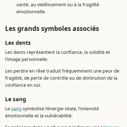
santé, au vieillissement ou à la fragilité
émotionnelle.
Les grands symboles associés
Les dents
Les dents représentent la confiance, la solidité et
l’image personnelle.
Les perdre en rêve traduit fréquemment une peur de
fragilité, de perte de contrôle ou de diminution de la
confiance en soi.
Le sang
Le
sang
symbolise l’énergie vitale, l’intensité
émotionnelle et la vulnérabilité.