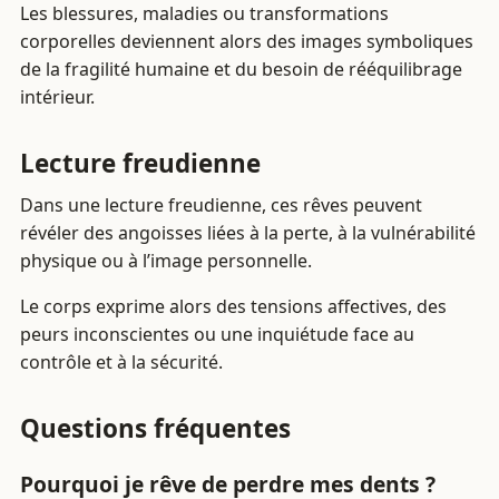
Les blessures, maladies ou transformations
corporelles deviennent alors des images symboliques
de la fragilité humaine et du besoin de rééquilibrage
intérieur.
Lecture freudienne
Dans une lecture freudienne, ces rêves peuvent
révéler des angoisses liées à la perte, à la vulnérabilité
physique ou à l’image personnelle.
Le corps exprime alors des tensions affectives, des
peurs inconscientes ou une inquiétude face au
contrôle et à la sécurité.
Questions fréquentes
Pourquoi je rêve de perdre mes dents ?