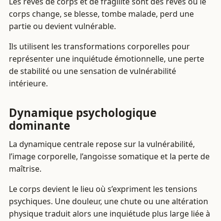
Les rêves de corps et de fragilité sont des rêves où le
corps change, se blesse, tombe malade, perd une
partie ou devient vulnérable.
Ils utilisent les transformations corporelles pour
représenter une inquiétude émotionnelle, une perte
de stabilité ou une sensation de vulnérabilité
intérieure.
Dynamique psychologique
dominante
La dynamique centrale repose sur la vulnérabilité,
l’image corporelle, l’angoisse somatique et la perte de
maîtrise.
Le corps devient le lieu où s’expriment les tensions
psychiques. Une douleur, une chute ou une altération
physique traduit alors une inquiétude plus large liée à