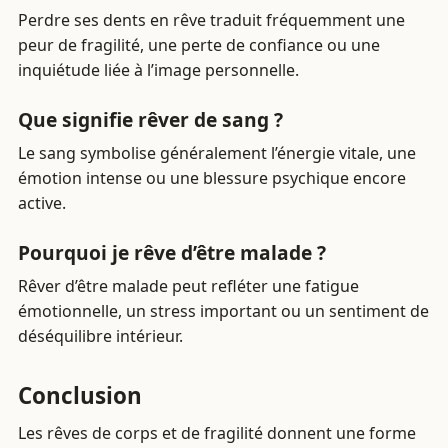
Perdre ses dents en rêve traduit fréquemment une
peur de fragilité, une perte de confiance ou une
inquiétude liée à l’image personnelle.
Que signifie rêver de sang ?
Le sang symbolise généralement l’énergie vitale, une
émotion intense ou une blessure psychique encore
active.
Pourquoi je rêve d’être malade ?
Rêver d’être malade peut refléter une fatigue
émotionnelle, un stress important ou un sentiment de
déséquilibre intérieur.
Conclusion
Les rêves de corps et de fragilité donnent une forme