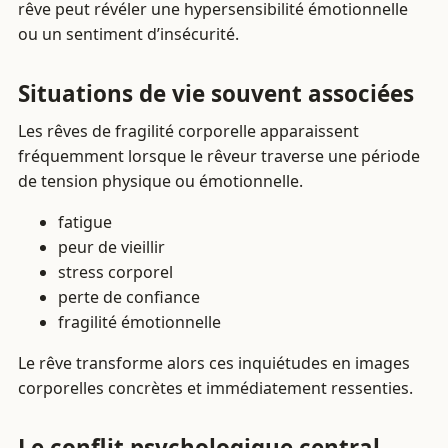
rêve peut révéler une hypersensibilité émotionnelle
ou un sentiment d’insécurité.
Situations de vie souvent associées
Les rêves de fragilité corporelle apparaissent
fréquemment lorsque le rêveur traverse une période
de tension physique ou émotionnelle.
fatigue
peur de vieillir
stress corporel
perte de confiance
fragilité émotionnelle
Le rêve transforme alors ces inquiétudes en images
corporelles concrètes et immédiatement ressenties.
Le conflit psychologique central