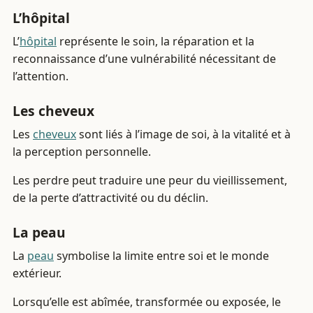
L’hôpital
L’
hôpital
représente le soin, la réparation et la
reconnaissance d’une vulnérabilité nécessitant de
l’attention.
Les cheveux
Les
cheveux
sont liés à l’image de soi, à la vitalité et à
la perception personnelle.
Les perdre peut traduire une peur du vieillissement,
de la perte d’attractivité ou du déclin.
La peau
La
peau
symbolise la limite entre soi et le monde
extérieur.
Lorsqu’elle est abîmée, transformée ou exposée, le