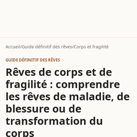
Accueil
/
Guide définitif des rêves
/
Corps et fragilité
GUIDE DÉFINITIF DES RÊVES
Rêves de corps et de
fragilité : comprendre
les rêves de maladie, de
blessure ou de
transformation du
corps