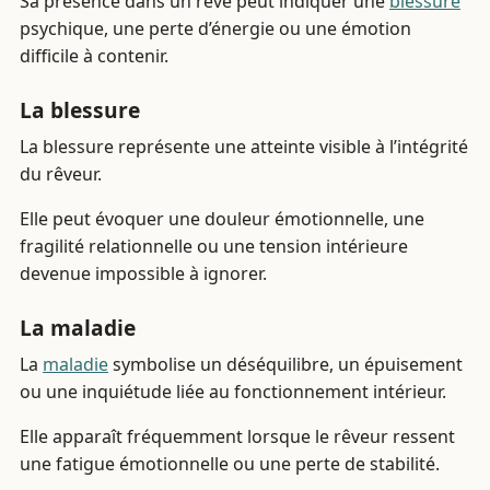
Sa présence dans un rêve peut indiquer une
blessure
psychique, une perte d’énergie ou une émotion
difficile à contenir.
La blessure
La blessure représente une atteinte visible à l’intégrité
du rêveur.
Elle peut évoquer une douleur émotionnelle, une
fragilité relationnelle ou une tension intérieure
devenue impossible à ignorer.
La maladie
La
maladie
symbolise un déséquilibre, un épuisement
ou une inquiétude liée au fonctionnement intérieur.
Elle apparaît fréquemment lorsque le rêveur ressent
une fatigue émotionnelle ou une perte de stabilité.