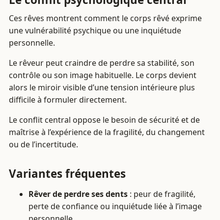
Ces rêves montrent comment le corps rêvé exprime
une vulnérabilité psychique ou une inquiétude
personnelle.
Le rêveur peut craindre de perdre sa stabilité, son
contrôle ou son image habituelle. Le corps devient
alors le miroir visible d’une tension intérieure plus
difficile à formuler directement.
Le conflit central oppose le besoin de sécurité et de
maîtrise à l’expérience de la fragilité, du changement
ou de l’incertitude.
Variantes fréquentes
Rêver de perdre ses dents
: peur de fragilité,
perte de confiance ou inquiétude liée à l’image
personnelle.