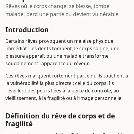
Rêves où le corps change, se blesse, tombe
malade, perd une partie ou devient vulnérable.
Introduction
Certains rêves provoquent un malaise physique
immédiat. Les dents tombent, le corps saigne, une
blessure apparaît ou une maladie transforme
soudainement l’apparence du rêveur.
Ces rêves marquent fortement parce qu’ils touchent à
la vulnérabilité la plus directe : celle du corps. Ils
réveillent des peurs liées à la perte de contrôle, au
vieillissement, à la fragilité ou à l’image personnelle.
Définition du rêve de corps et de
fragilité