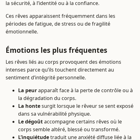
la sécurité, à l’identité ou à la confiance.
Ces rêves apparaissent fréquemment dans les
périodes de fatigue, de stress ou de fragilité
émotionnelle.
Émotions les plus fréquentes
Les rêves liés au corps provoquent des émotions
intenses parce qu’ils touchent directement au
sentiment d’intégrité personnelle.
La peur
apparaît face à la perte de contrôle ou à
la dégradation du corps.
La honte
surgit lorsque le rêveur se sent exposé
dans sa vulnérabilité physique.
Le dégoût
accompagne certains rêves où le
corps semble altéré, blessé ou transformé.
L’inquiétude
traduit une anxiété diffuse liée à la