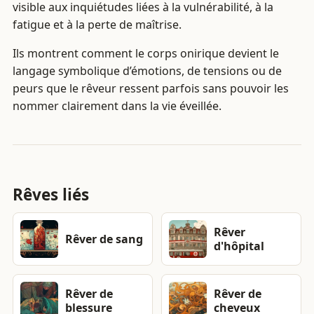
visible aux inquiétudes liées à la vulnérabilité, à la
fatigue et à la perte de maîtrise.
Ils montrent comment le corps onirique devient le
langage symbolique d’émotions, de tensions ou de
peurs que le rêveur ressent parfois sans pouvoir les
nommer clairement dans la vie éveillée.
Rêves liés
Rêver
Rêver de sang
d'hôpital
Rêver de
Rêver de
blessure
cheveux